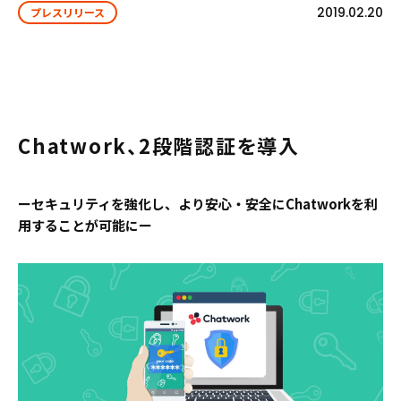
2019.02.20
プレスリリース
Chatwork、2段階認証を導入
ーセキュリティを強化し、より安心・安全にChatworkを利
用することが可能にー