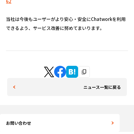
62
当社は今後もユーザーがより安心・安全にChatworkを利用
できるよう、サービス改善に努めてまいります。
ニュース一覧に戻る
お問い合わせ