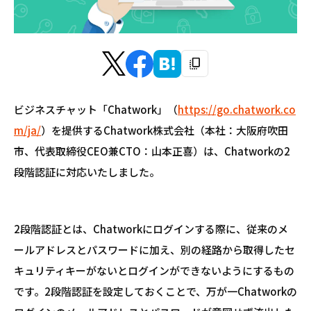
ビジネスチャット「Chatwork」（
https://go.chatwork.co
m/ja/
）を提供するChatwork株式会社（本社：大阪府吹田
市、代表取締役CEO兼CTO：山本正喜）は、Chatworkの2
段階認証に対応いたしました。
2段階認証とは、Chatworkにログインする際に、従来のメ
ールアドレスとパスワードに加え、別の経路から取得したセ
キュリティキーがないとログインができないようにするもの
です。2段階認証を設定しておくことで、万が一Chatworkの