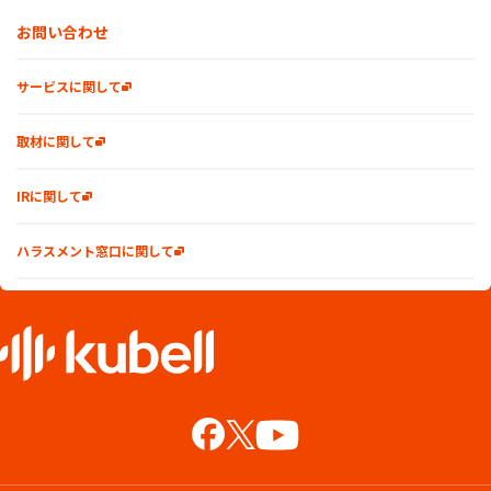
お問い合わせ
サービスに関して
取材に関して
IRに関して
ハラスメント窓口に関して